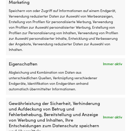
Marketing
Speichern von oder Zugriff auf Informationen auf einem Endgerät,
Verwendung reduzierter Daten zur Auswahl von Werbeanzeigen,
Erstellung von Profilen für personalisierte Werbung, Verwendung
von Profilen zur Auswahl personalisierter Werbung, Erstellung von
Profilen zur Personalisierung von Inhalten, Verwendung von Profilen
zur Auswahl personalisierter Inhalte, Entwicklung und Verbesserung
der Angebote, Verwendung reduzierter Daten zur Auswahl von
Dropfender Dan-Fender Single
Kugel-Fender Polyform A1,
Inhalten.
Eye 814, 36 cm, Ø21 cm, weiß
Ø29.5 cm, rot mit schwarzem
mit schwarzem Top
Top
Eigenschaften
Immer aktiv
VERFÜGBAR BEI
VERFÜGBAR BEI
NACHBESTELLUNG
NACHBESTELLUNG
Abgleichung und Kombination von Daten aus
59,99
€
44,06
€
unterschiedlichen Quellen, Verknüpfung verschiedener
MwSt. inkl.
MwSt. inkl.
Endgeräte, Identifikation von Endgeräten anhand
automatisch übermittelter Informationen.
Gewährleistung der Sicherheit, Verhinderung
und Aufdeckung von Betrug und
Fehlerbehebung, Bereitstellung und Anzeige
Immer aktiv
von Werbung und Inhalten, Ihre
Entscheidungen zum Datenschutz speichern
und übermitteln.