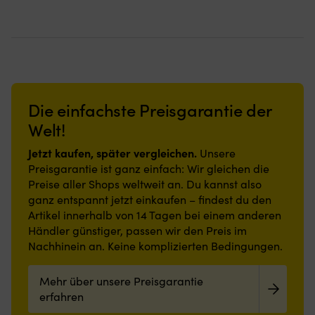
Die einfachste Preisgarantie der
Welt!
Jetzt kaufen, später vergleichen.
Unsere
Preisgarantie ist ganz einfach: Wir gleichen die
Preise aller Shops weltweit an. Du kannst also
ganz entspannt jetzt einkaufen – findest du den
Artikel innerhalb von 14 Tagen bei einem anderen
Händler günstiger, passen wir den Preis im
Nachhinein an. Keine komplizierten Bedingungen.
Mehr über unsere Preisgarantie
erfahren