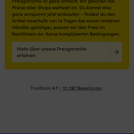
Preisgarantie ist ganz einfach: Wir gleichen die
Preise aller Shops weltweit an. Du kannst also
ganz entspannt jetzt einkaufen – findest du den
Artikel innerhalb von 14 Tagen bei einem anderen
Händler günstiger, passen wir den Preis im
Nachhinein an. Keine komplizierten Bedingungen.
Mehr über unsere Preisgarantie
erfahren