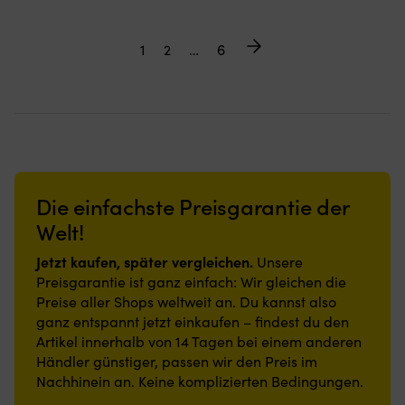
1
2
…
6
Die einfachste Preisgarantie der
Welt!
Jetzt kaufen, später vergleichen.
Unsere
Preisgarantie ist ganz einfach: Wir gleichen die
Preise aller Shops weltweit an. Du kannst also
ganz entspannt jetzt einkaufen – findest du den
Artikel innerhalb von 14 Tagen bei einem anderen
Händler günstiger, passen wir den Preis im
Nachhinein an. Keine komplizierten Bedingungen.