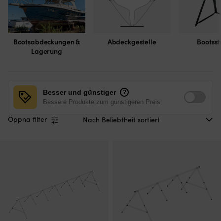
Bootsabdeckungen &
Abdeckgestelle
Bootsst
Lagerung
Besser und günstiger
?
Bessere Produkte zum günstigeren Preis
Öppna filter