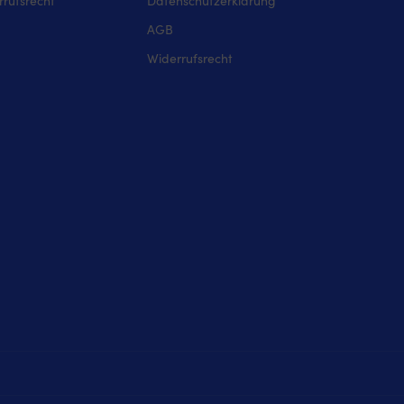
rufsrecht
Datenschutzerklärung
AGB
Widerrufsrecht