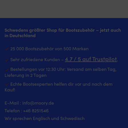
Schwedens größter Shop für Bootszubehör – jetzt auch
in Deutschland
25 000 Bootszubehör von 500 Marken
4.7 / 5 auf Trustpilot
Sehr zufriedene Kunden –
‚
Bestellungen vor 12:30 Uhr: Versand am selben Tag,
Lieferung in 2 Tagen
Echte Bootsexperten helfen dir vor und nach dem
Kauf!
E-Mail :
info@moory.de
Telefon :
+46 8251
546
Wir sprechen Englisch und Schwedisch