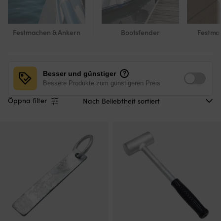
Festmachen & Ankern
Bootsfender
Festma
Besser und günstiger
?
Bessere Produkte zum günstigeren Preis
Öppna filter