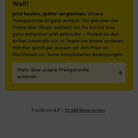
Welt!
Jetzt kaufen, später vergleichen.
Unsere
Preisgarantie ist ganz einfach: Wir gleichen die
Preise aller Shops weltweit an. Du kannst also
ganz entspannt jetzt einkaufen – findest du den
Artikel innerhalb von 14 Tagen bei einem anderen
Händler günstiger, passen wir den Preis im
Nachhinein an. Keine komplizierten Bedingungen.
Mehr über unsere Preisgarantie
erfahren