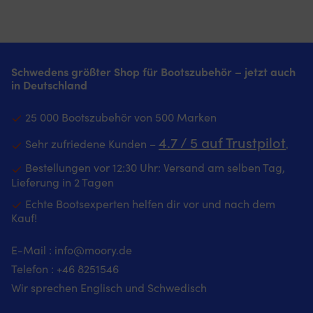
Schwedens größter Shop für Bootszubehör – jetzt auch
in Deutschland
25 000 Bootszubehör von 500 Marken
4.7 / 5 auf Trustpilot
Sehr zufriedene Kunden –
‚
Bestellungen vor 12:30 Uhr: Versand am selben Tag,
Lieferung in 2 Tagen
Echte Bootsexperten helfen dir vor und nach dem
Kauf!
E-Mail :
info@moory.de
Telefon :
+46 8251
546
Wir sprechen Englisch und Schwedisch