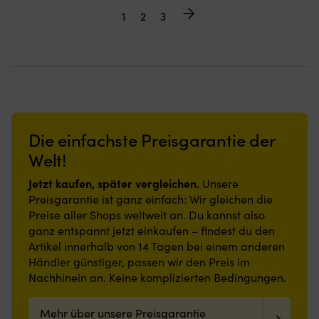
1
2
3
Die einfachste Preisgarantie der
Welt!
Jetzt kaufen, später vergleichen.
Unsere
Preisgarantie ist ganz einfach: Wir gleichen die
Preise aller Shops weltweit an. Du kannst also
ganz entspannt jetzt einkaufen – findest du den
Artikel innerhalb von 14 Tagen bei einem anderen
Händler günstiger, passen wir den Preis im
Nachhinein an. Keine komplizierten Bedingungen.
Mehr über unsere Preisgarantie