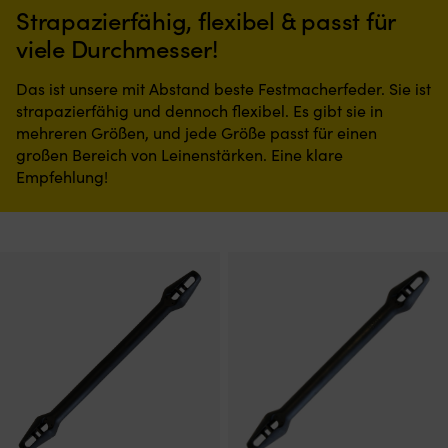
Strapazierfähig, flexibel & passt für
viele Durchmesser!
Das ist unsere mit Abstand beste Festmacherfeder. Sie ist
strapazierfähig und dennoch flexibel. Es gibt sie in
mehreren Größen, und jede Größe passt für einen
großen Bereich von Leinenstärken. Eine klare
Empfehlung!