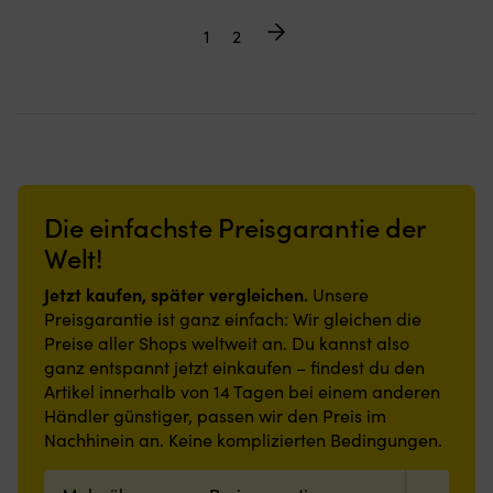
1
2
Die einfachste Preisgarantie der
Welt!
Jetzt kaufen, später vergleichen.
Unsere
Preisgarantie ist ganz einfach: Wir gleichen die
Preise aller Shops weltweit an. Du kannst also
ganz entspannt jetzt einkaufen – findest du den
Artikel innerhalb von 14 Tagen bei einem anderen
Händler günstiger, passen wir den Preis im
Nachhinein an. Keine komplizierten Bedingungen.