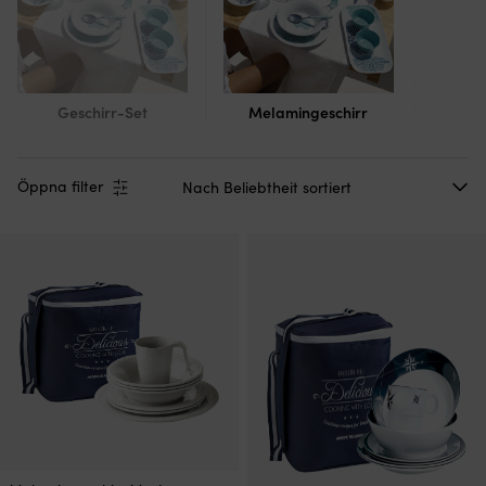
Geschirr-Set
Melamingeschirr
Öppna filter