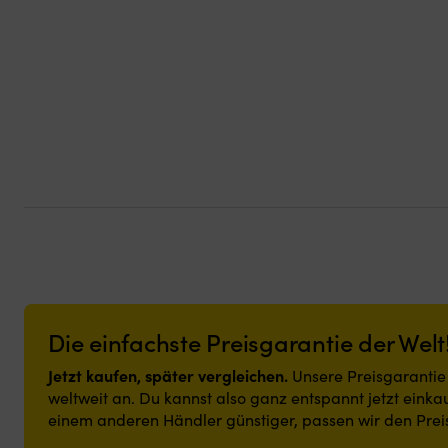
Die einfachste Preisgarantie der Welt
Jetzt kaufen, später vergleichen.
Unsere Preisgarantie i
weltweit an. Du kannst also ganz entspannt jetzt einkau
einem anderen Händler günstiger, passen wir den Prei