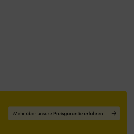
Mehr über unsere Preisgarantie erfahren