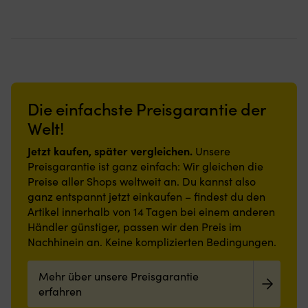
Die einfachste Preisgarantie der
Welt!
Jetzt kaufen, später vergleichen.
Unsere
Preisgarantie ist ganz einfach: Wir gleichen die
Preise aller Shops weltweit an. Du kannst also
ganz entspannt jetzt einkaufen – findest du den
Artikel innerhalb von 14 Tagen bei einem anderen
Händler günstiger, passen wir den Preis im
Nachhinein an. Keine komplizierten Bedingungen.
Mehr über unsere Preisgarantie
erfahren