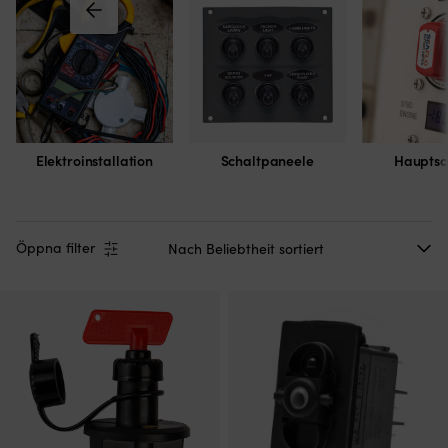
Elektroinstallation
Schaltpaneele
Hauptsc
Öppna filter