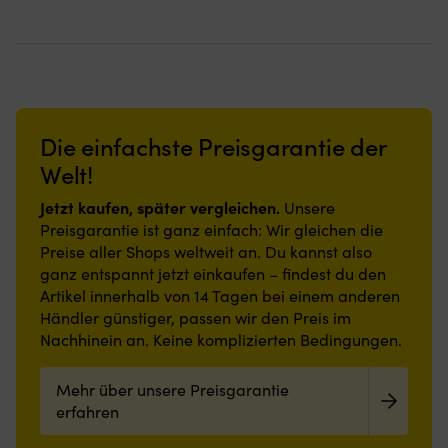
Die einfachste Preisgarantie der
Welt!
Jetzt kaufen, später vergleichen.
Unsere
Preisgarantie ist ganz einfach: Wir gleichen die
Preise aller Shops weltweit an. Du kannst also
ganz entspannt jetzt einkaufen – findest du den
Artikel innerhalb von 14 Tagen bei einem anderen
Händler günstiger, passen wir den Preis im
Nachhinein an. Keine komplizierten Bedingungen.
Mehr über unsere Preisgarantie
erfahren