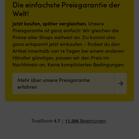
Die einfachste Preisgarantie der
Welt!
Jetzt kaufen, später vergleichen.
Unsere
Preisgarantie ist ganz einfach: Wir gleichen die
Preise aller Shops weltweit an. Du kannst also
ganz entspannt jetzt einkaufen – findest du den
Artikel innerhalb von 14 Tagen bei einem anderen
Händler günstiger, passen wir den Preis im
Nachhinein an. Keine komplizierten Bedingungen.
Mehr über unsere Preisgarantie
erfahren