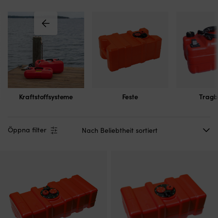
Kraftstoffsysteme
Feste
Tragb
Öppna filter