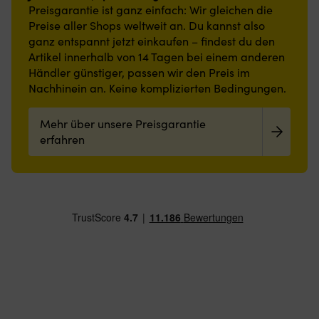
Preisgarantie ist ganz einfach: Wir gleichen die
Preise aller Shops weltweit an. Du kannst also
ganz entspannt jetzt einkaufen – findest du den
Artikel innerhalb von 14 Tagen bei einem anderen
Händler günstiger, passen wir den Preis im
Nachhinein an. Keine komplizierten Bedingungen.
Mehr über unsere Preisgarantie
erfahren