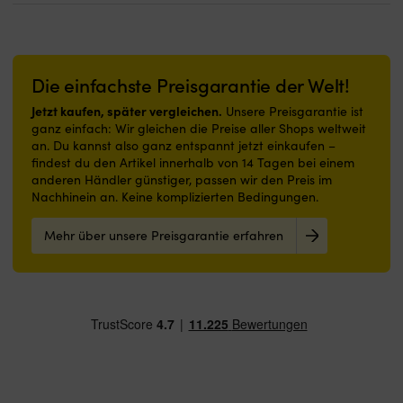
Die einfachste Preisgarantie der Welt!
Jetzt kaufen, später vergleichen.
Unsere Preisgarantie ist
ganz einfach: Wir gleichen die Preise aller Shops weltweit
an. Du kannst also ganz entspannt jetzt einkaufen –
findest du den Artikel innerhalb von 14 Tagen bei einem
anderen Händler günstiger, passen wir den Preis im
Nachhinein an. Keine komplizierten Bedingungen.
Mehr über unsere Preisgarantie erfahren