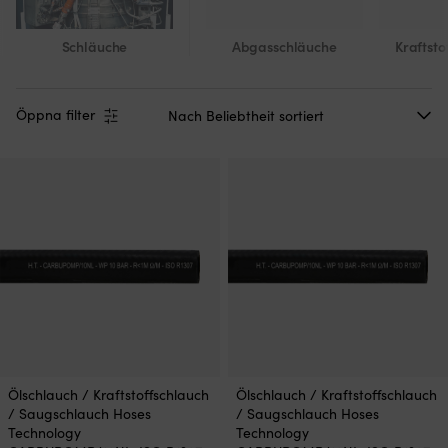
Schläuche
Abgasschläuche
Kraftsto
Öppna filter
Ölschlauch / Kraftstoffschlauch
Ölschlauch / Kraftstoffschlauch
/ Saugschlauch Hoses
/ Saugschlauch Hoses
Technology
Technology