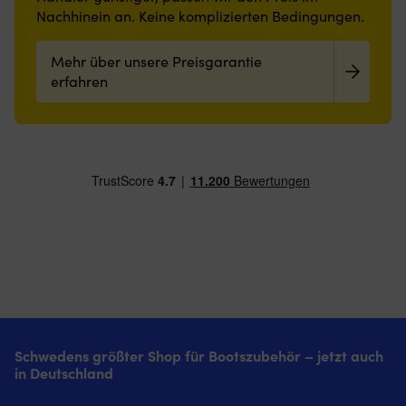
Nachhinein an. Keine komplizierten Bedingungen.
Mehr über unsere Preisgarantie
erfahren
Schwedens größter Shop für Bootszubehör – jetzt auch
in Deutschland