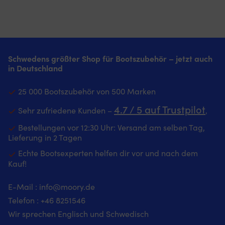
Schwedens größter Shop für Bootszubehör – jetzt auch
in Deutschland
25 000 Bootszubehör von 500 Marken
4.7 / 5 auf Trustpilot
Sehr zufriedene Kunden –
‚
Bestellungen vor 12:30 Uhr: Versand am selben Tag,
Lieferung in 2 Tagen
Echte Bootsexperten helfen dir vor und nach dem
Kauf!
E-Mail :
info@moory.de
Telefon :
+46 8251
546
Wir sprechen Englisch und Schwedisch