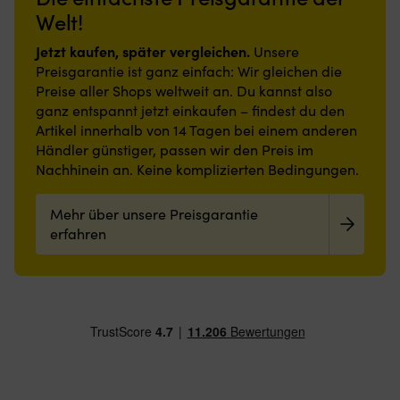
Welt!
Jetzt kaufen, später vergleichen.
Unsere
Preisgarantie ist ganz einfach: Wir gleichen die
Preise aller Shops weltweit an. Du kannst also
ganz entspannt jetzt einkaufen – findest du den
Artikel innerhalb von 14 Tagen bei einem anderen
Händler günstiger, passen wir den Preis im
Nachhinein an. Keine komplizierten Bedingungen.
Mehr über unsere Preisgarantie
erfahren