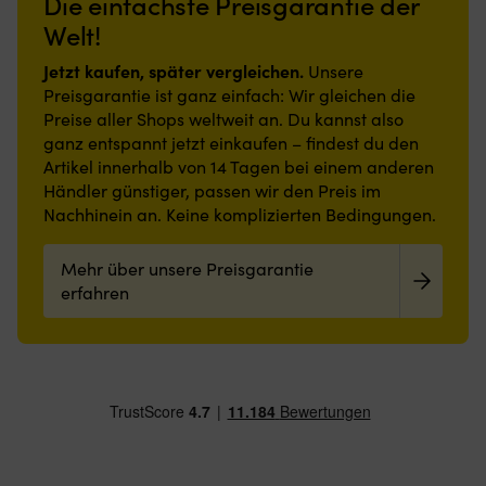
Die einfachste Preisgarantie der
Welt!
Jetzt kaufen, später vergleichen.
Unsere
Preisgarantie ist ganz einfach: Wir gleichen die
Preise aller Shops weltweit an. Du kannst also
ganz entspannt jetzt einkaufen – findest du den
Artikel innerhalb von 14 Tagen bei einem anderen
Händler günstiger, passen wir den Preis im
Nachhinein an. Keine komplizierten Bedingungen.
Mehr über unsere Preisgarantie
erfahren