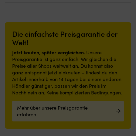
Die einfachste Preisgarantie der
Welt!
Jetzt kaufen, später vergleichen.
Unsere
Preisgarantie ist ganz einfach: Wir gleichen die
Preise aller Shops weltweit an. Du kannst also
ganz entspannt jetzt einkaufen – findest du den
Artikel innerhalb von 14 Tagen bei einem anderen
Händler günstiger, passen wir den Preis im
Nachhinein an. Keine komplizierten Bedingungen.
Mehr über unsere Preisgarantie
erfahren