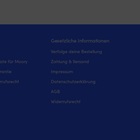
Gesetzliche Informationen
Verfolge deine Bestellung
iate für Moory
Zahlung & Versand
rantie
Impressum
rufsrecht
Datenschutzerklärung
AGB
Widerrufsrecht