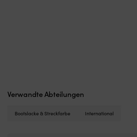
Verwandte Abteilungen
Bootslacke & Streckfarbe
International