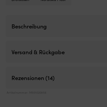
Beschreibung
Versand & Rückgabe
Rezensionen (14)
Artikelnummer:
M501020856