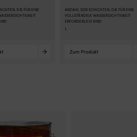
ICHTEN, DIE FÜR EINE
ANZAHL DER SCHICHTEN, DIE FÜR EINE
WASSERDICHTIGKEIT
VOLLSTÄNDIGE WASSERDICHTIGKEIT
SIND
ERFORDERLICH SIND
1
kt
Zum Produkt