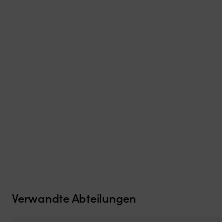
Verwandte Abteilungen