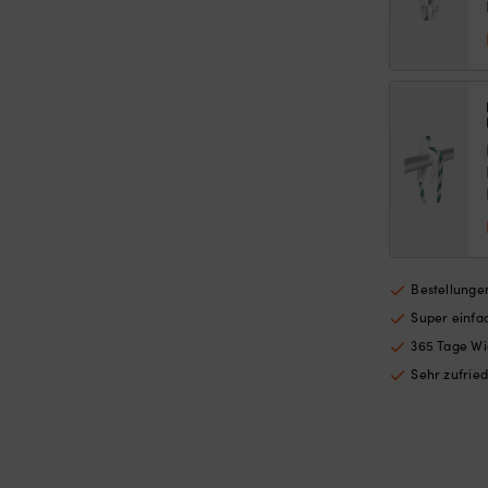
Bestellungen
Super einf
365 Tage Wi
Sehr zufrie