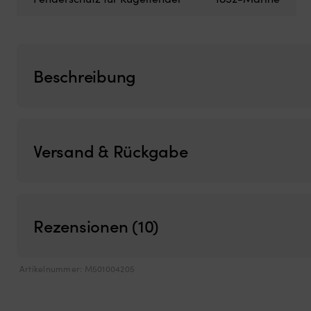
Beschreibung
Versand & Rückgabe
Rezensionen (10)
Artikelnummer:
M501004205