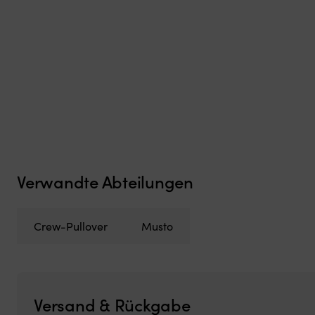
Verwandte Abteilungen
Crew-Pullover
Musto
Versand & Rückgabe