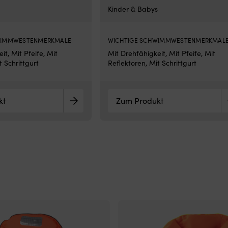
Kinder & Babys
WIMMWESTENMERKMALE
WICHTIGE SCHWIMMWESTENMERKMAL
it, Mit Pfeife, Mit
Mit Drehfähigkeit, Mit Pfeife, Mit
t Schrittgurt
Reflektoren, Mit Schrittgurt
kt
Zum Produkt