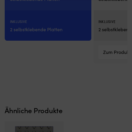
INKLUSIVE
INKLUSIVE
2 selbstklebende Platten
2 selbstklebend
Zum Produkt
Ähnliche Produkte