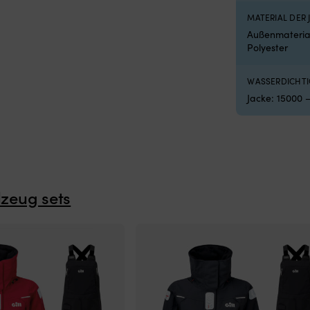
MATERIAL DER 
Außenmaterial
Polyester
WASSERDICHTI
Jacke: 15000 
zeug sets