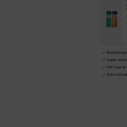
Bestellungen
Super einf
365 Tage Wi
Sehr zufrie