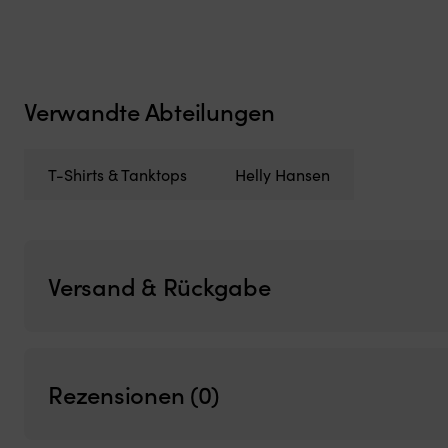
Verwandte Abteilungen
T-Shirts & Tanktops
Helly Hansen
Versand & Rückgabe
Rezensionen (0)