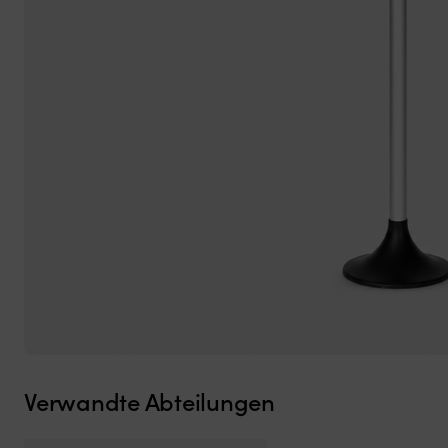
Verwandte Abteilungen