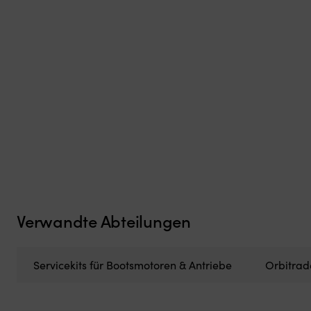
Verwandte Abteilungen
Servicekits für Bootsmotoren & Antriebe
Orbitrad