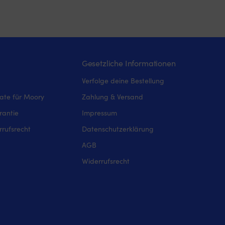
Gesetzliche Informationen
Verfolge deine Bestellung
iate für Moory
Zahlung & Versand
rantie
Impressum
rufsrecht
Datenschutzerklärung
AGB
Widerrufsrecht