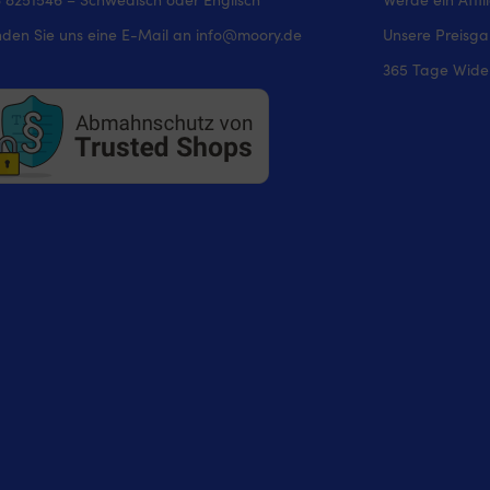
den Sie uns eine E-Mail an
info@moory.de
Unsere Preisga
365 Tage Wider