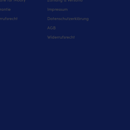
rantie
Impressum
rufsrecht
Datenschutzerklärung
AGB
Widerrufsrecht