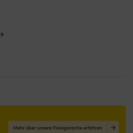
Mehr über unsere Preisgarantie erfahren